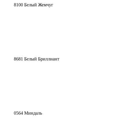
8100 Белый Жемчуг
8681 Белый Бриллиант
0564 Миндаль