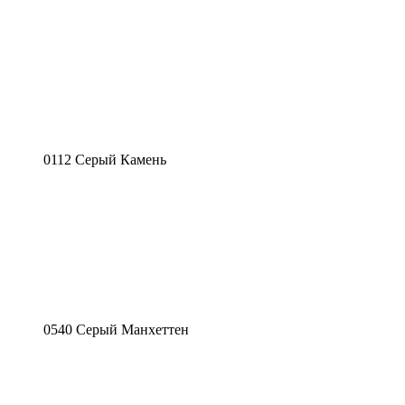
0112 Серый Камень
0540 Серый Манхеттен