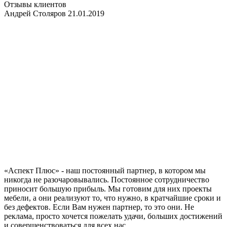
Отзывы клиентов
Андрей Столяров 21.01.2019
«Аспект Плюс» - наш постоянный партнер, в котором мы
никогда не разочаровывались. Постоянное сотрудничество
приносит большую прибыль. Мы готовим для них проекты
мебели, а они реализуют то, что нужно, в кратчайшие сроки и
без дефектов. Если Вам нужен партнер, то это они. Не
реклама, просто хочется пожелать удачи, больших достижений
и совершенствоваться для всех нас.