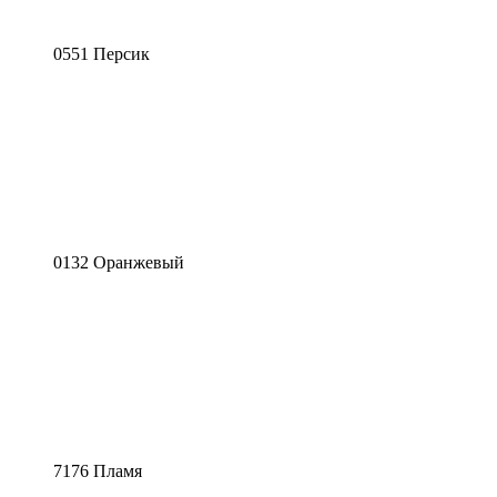
0551 Персик
0132 Оранжевый
7176 Пламя