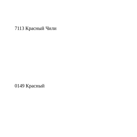
7113 Красный Чили
0149 Красный