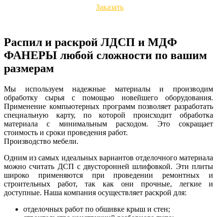
Заказать
Распил и раскрой ЛДСП и МДФ
ФАНЕРЫ любой сложности по вашим
размерам
Мы используем надежные материалы и производим
обработку сырья с помощью новейшего оборудования.
Применение компьютерных программ позволяет разработать
специальную карту, по которой происходит обработка
материала с минимальным расходом. Это сокращает
стоимость и сроки проведения работ.
Производство мебели.
Одним из самых идеальных вариантов отделочного материала
можно считать ДСП с двусторонней шлифовкой. Эти плиты
широко применяются при проведении ремонтных и
строительных работ, так как они прочные, легкие и
доступные. Наша компания осуществляет раскрой для:
отделочных работ по обшивке крыш и стен;