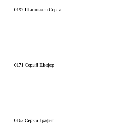
0197 Шиншилла Серая
0171 Серый Шифер
0162 Серый Графит