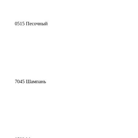
0515 Песочный
7045 Шампань