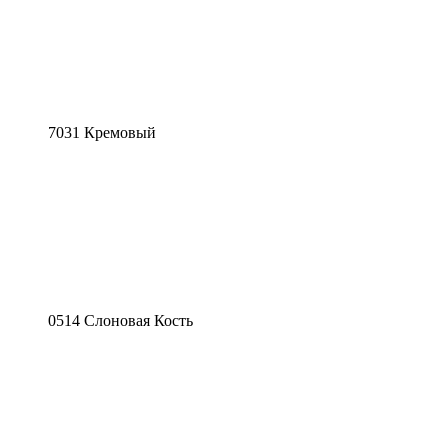
7031 Кремовый
0514 Слоновая Кость