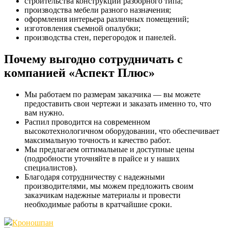
строительства конструкций разборного типа;
производства мебели разного назначения;
оформления интерьера различных помещений;
изготовления съемной опалубки;
производства стен, перегородок и панелей.
Почему выгодно сотрудничать с
компанией «Аспект Плюс»
Мы работаем по размерам заказчика — вы можете
предоставить свои чертежи и заказать именно то, что
вам нужно.
Распил проводится на современном
высокотехнологичном оборудовании, что обеспечивает
максимальную точность и качество работ.
Мы предлагаем оптимальные и доступные цены
(подробности уточняйте в прайсе и у наших
специалистов).
Благодаря сотрудничеству с надежными
производителями, мы можем предложить своим
заказчикам надежные материалы и провести
необходимые работы в кратчайшие сроки.
Кроношпан