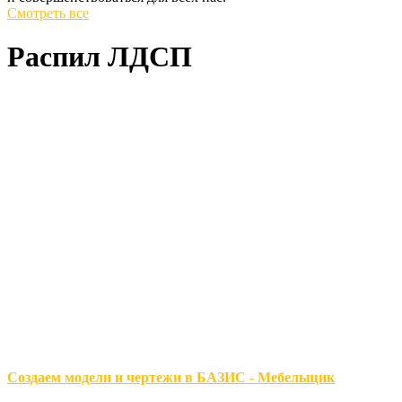
Смотреть все
Распил ЛДСП
Создаем модели и чертежи в БАЗИС - Мебельщик