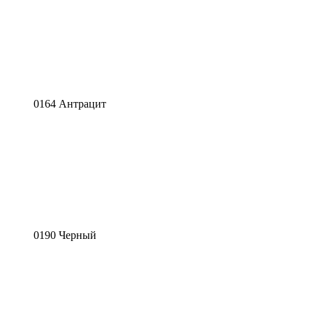
0164 Антрацит
0190 Черный