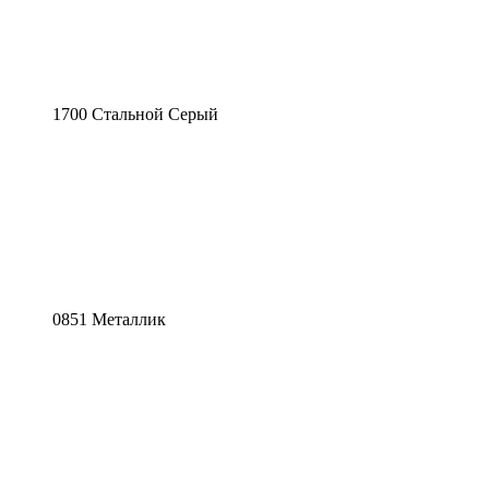
1700 Стальной Серый
0851 Металлик