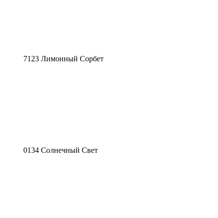
7123 Лимонный Сорбет
0134 Солнечный Свет