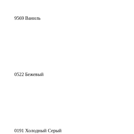
9569 Ваниль
0522 Бежевый
0191 Холодный Серый