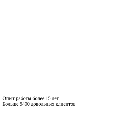
Опыт работы более 15 лет
Больше 5400 довольных клиентов