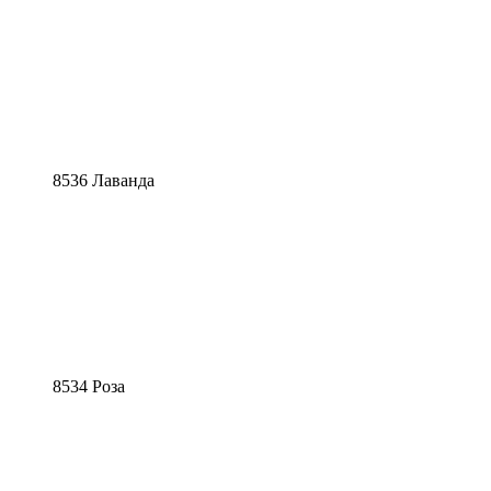
8536 Лаванда
8534 Роза