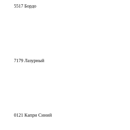
5517 Бордо
7179 Лазурный
0121 Капри Синий