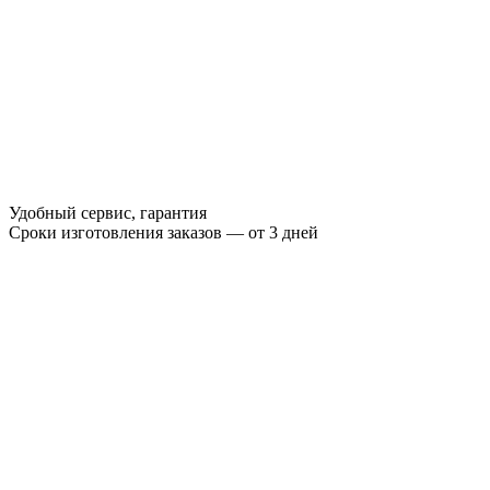
Удобный сервис, гарантия
Сроки изготовления заказов — от 3 дней