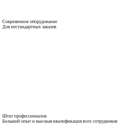
Современное оборудование
Для нестандартных заказов
Штат профессионалов
Большой опыт и высокая квалификация всех сотрудников