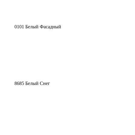
0101 Белый Фасадный
8685 Белый Снег