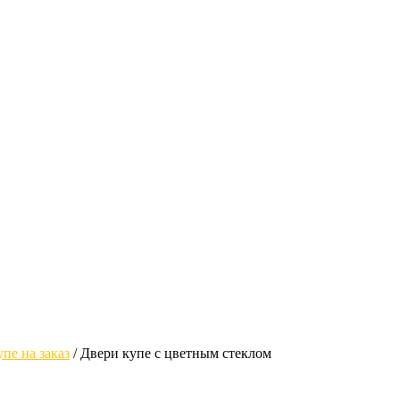
пе на заказ
/
Двери купе с цветным стеклом