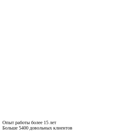
Опыт работы более 15 лет
Больше 5400 довольных клиентов