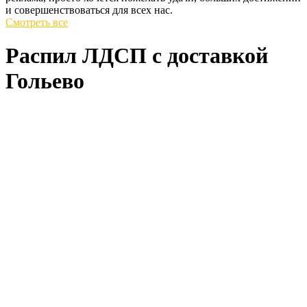
и совершенствоваться для всех нас.
Смотреть все
Распил ЛДСП с доставкой
Гольево