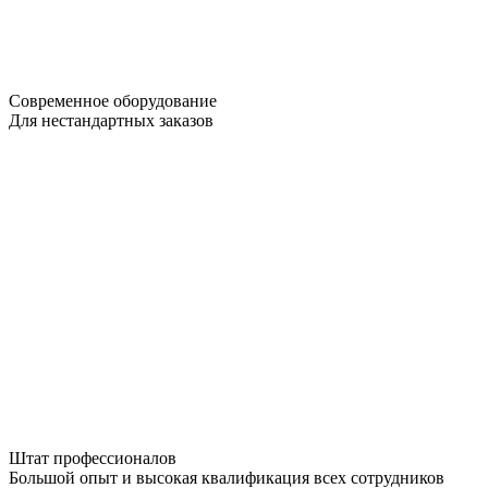
Современное оборудование
Для нестандартных заказов
Штат профессионалов
Большой опыт и высокая квалификация всех сотрудников