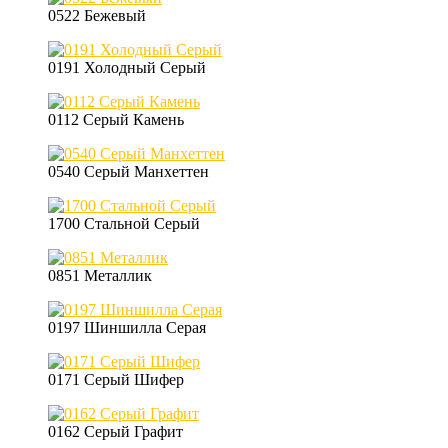
0522 Бежевый
0191 Холодный Серый
0112 Серый Камень
0540 Серый Манхеттен
1700 Стальной Серый
0851 Металлик
0197 Шиншилла Серая
0171 Серый Шифер
0162 Серый Графит