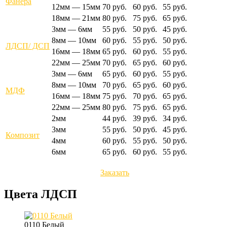
Фанера
12мм — 15мм
70 руб.
60 руб.
55 руб.
18мм — 21мм
80 руб.
75 руб.
65 руб.
3мм — 6мм
55 руб.
50 руб.
45 руб.
8мм — 10мм
60 руб.
55 руб.
50 руб.
ЛДСП/ ДСП
16мм — 18мм
65 руб.
60 руб.
55 руб.
22мм — 25мм
70 руб.
65 руб.
60 руб.
3мм — 6мм
65 руб.
60 руб.
55 руб.
8мм — 10мм
70 руб.
65 руб.
60 руб.
МДФ
16мм — 18мм
75 руб.
70 руб.
65 руб.
22мм — 25мм
80 руб.
75 руб.
65 руб.
2мм
44 руб.
39 руб.
34 руб.
3мм
55 руб.
50 руб.
45 руб.
Композит
4мм
60 руб.
55 руб.
50 руб.
6мм
65 руб.
60 руб.
55 руб.
Заказать
Цвета ЛДСП
0110 Белый