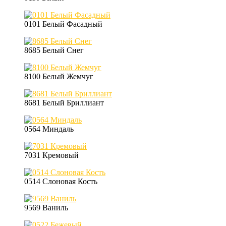
0101 Белый Фасадный
8685 Белый Снег
8100 Белый Жемчуг
8681 Белый Бриллиант
0564 Миндаль
7031 Кремовый
0514 Слоновая Кость
9569 Ваниль