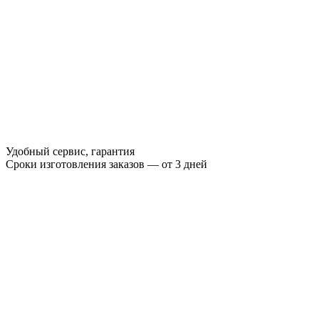
Удобный сервис, гарантия
Сроки изготовления заказов — от 3 дней