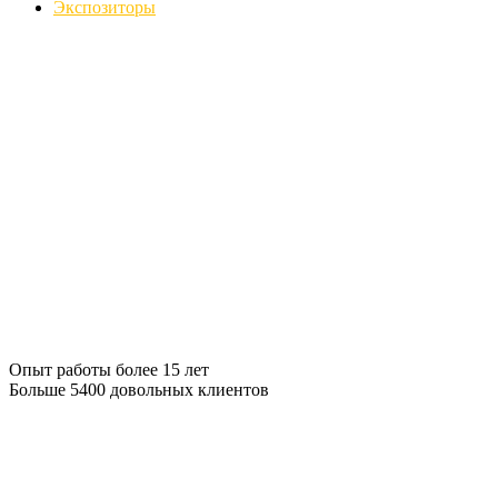
Экспозиторы
Опыт работы более 15 лет
Больше 5400 довольных клиентов