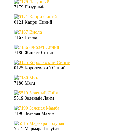
7179 Лазурный
0121 Капри Синий
7167 Виола
7186 Фиолет Синий
0125 Королевский Синий
7180 Мята
5519 Зеленый Лайм
7190 Зеленая Мамба
5515 Мармара Голубая