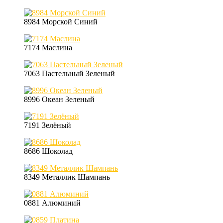
8984 Морской Синий
7174 Маслина
7063 Пастельный Зеленый
8996 Океан Зеленый
7191 Зелёный
8686 Шоколад
8349 Металлик Шампань
0881 Алюминий